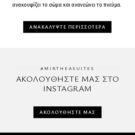
ανακουφίζει το σώμα και ανανεώνει το πνεύμα.
ΑΝΑΚΑΛΥΨΤΕ ΠΕΡΙΣΣΟΤΕΡΑ
#MIRTHEASUITES
ΑΚΟΛΟΥΘΗΣΤΕ ΜΑΣ ΣΤΟ
INSTAGRAM
ΑΚΟΛΟΥΘΗΣΤΕ ΜΑΣ