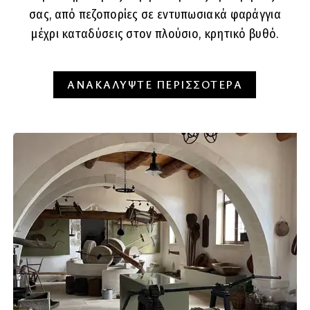
σας, από πεζοπορίες σε εντυπωσιακά φαράγγια
μέχρι καταδύσεις στον πλούσιο, κρητικό βυθό.
ΑΝΑΚΑΛΥΨΤΕ ΠΕΡΙΣΣΟΤΕΡΑ