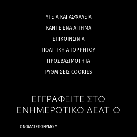
ΥΓΕΙΑ ΚΑΙ ΑΣΦΑΛΕΙΑ
ΚΑΝΤΕ ΕΝΑ ΑΙΤΗΜΑ
ΕΠΙΚΟΙΝΩΝΙΑ
ΠΟΛΙΤΙΚΗ ΑΠΟΡΡΗΤΟΥ
ΠΡΟΣΒΑΣΙΜΌΤΗΤΑ
ΡΥΘΜΙΣΕΙΣ COOKIES
ΕΓΓΡΑΦΕΙΤΕ ΣΤΟ
ΕΝΗΜΕΡΩΤΙΚΟ ΔΕΛΤΙΟ
ΟΝΟΜΑΤΕΠΩΝΥΜΟ