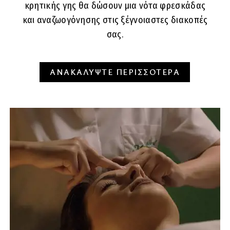
κρητικής γης θα δώσουν μια νότα φρεσκάδας
και αναζωογόνησης στις ξέγνοιαστες διακοπές
σας.
ΑΝΑΚΑΛΥΨΤΕ ΠΕΡΙΣΣΟΤΕΡΑ