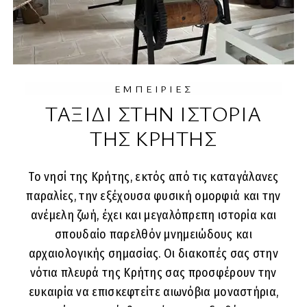
ΕΜΠΕΙΡΙΕΣ
ΤΑΞΙΔΙ ΣΤΗΝ ΙΣΤΟΡΙΑ
ΤΗΣ ΚΡΗΤΗΣ
Το νησί της Κρήτης, εκτός από τις καταγάλανες
παραλίες, την εξέχουσα φυσική ομορφιά και την
ανέμελη ζωή, έχει και μεγαλόπρεπη ιστορία και
σπουδαίο παρελθόν μνημειώδους και
αρχαιολογικής σημασίας. Οι διακοπές σας στην
νότια πλευρά της Κρήτης σας προσφέρουν την
ευκαιρία να επισκεφτείτε αιωνόβια μοναστήρια,