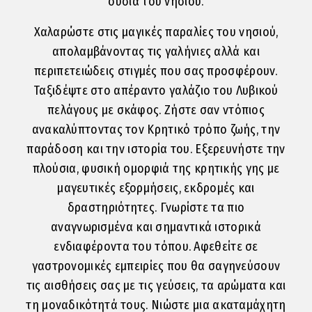
ουσία του νησιού.
Χαλαρώστε στις μαγικές παραλίες του νησιού,
απολαμβάνοντας τις γαλήνιες αλλά και
περιπετειώδεις στιγμές που σας προσφέρουν.
Ταξιδέψτε στο απέραντο γαλάζιο του Λυβικού
πελάγους με σκάφος. Ζήστε σαν ντόπιος
ανακαλύπτοντας τον Κρητικό τρόπο ζωής, την
παράδοση και την ιστορία του. Εξερευνήστε την
πλούσια, φυσική ομορφιά της κρητικής γης με
μαγευτικές εξορμήσεις, εκδρομές και
δραστηριότητες. Γνωρίστε τα πιο
αναγνωρισμένα και σημαντικά ιστορικά
ενδιαφέροντα του τόπου. Αφεθείτε σε
γαστρονομικές εμπειρίες που θα σαγηνεύσουν
τις αισθήσεις σας με τις γεύσεις, τα αρώματα και
τη μοναδικότητά τους. Νιώστε μια ακαταμάχητη