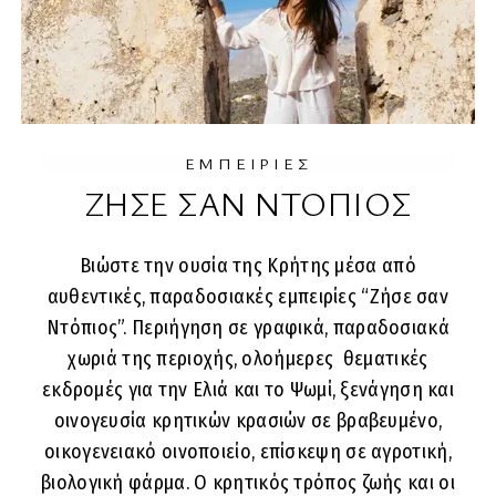
ΕΜΠΕΙΡΙΕΣ
ΖΗΣΕ ΣΑΝ ΝΤΟΠΙΟΣ
Βιώστε την ουσία της Κρήτης μέσα από
αυθεντικές, παραδοσιακές εμπειρίες “Ζήσε σαν
Ντόπιος”. Περιήγηση σε γραφικά, παραδοσιακά
χωριά της περιοχής, ολοήμερες θεματικές
εκδρομές για την Ελιά και το Ψωμί, ξενάγηση και
οινογευσία κρητικών κρασιών σε βραβευμένο,
οικογενειακό οινοποιείο, επίσκεψη σε αγροτική,
βιολογική φάρμα. Ο κρητικός τρόπος ζωής και οι