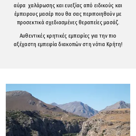
αύρα χαλάρωσης και ευεξίας από ειδικούς και
έμπειρους μασέρ που θα σας περιποιηθούν με
προσεκτικά σχεδιασμένες θεραπείες μασάζ.
Αυθεντικές κρητικές εμπειρίες για την πιο
αξέχαστη εμπειρία διακοπών στη νότια Κρήτη!