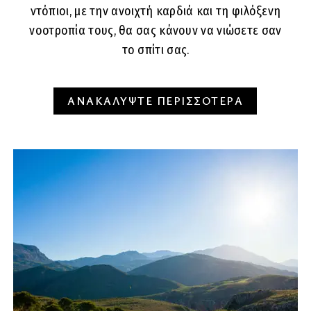
ντόπιοι, με την ανοιχτή καρδιά και τη φιλόξενη
νοοτροπία τους, θα σας κάνουν να νιώσετε σαν
το σπίτι σας.
ΑΝΑΚΑΛΥΨΤΕ ΠΕΡΙΣΣΟΤΕΡΑ