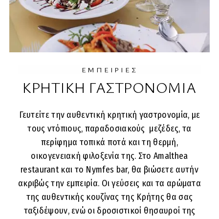
ΕΜΠΕΙΡΙΕΣ
ΚΡΗΤΙΚΗ ΓΑΣΤΡΟΝΟΜΙΑ
Γευτείτε την αυθεντική κρητική γαστρονομία, με
τους ντόπιους, παραδοσιακούς μεζέδες, τα
περίφημα τοπικά ποτά και τη θερμή,
οικογενειακή φιλοξενία της. Στο Amalthea
restaurant και το Nymfes bar, θα βιώσετε αυτήν
ακριβώς την εμπειρία. Οι γεύσεις και τα αρώματα
της αυθεντικής κουζίνας της Κρήτης θα σας
ταξιδέψουν, ενώ οι δροσιστικοί θησαυροί της