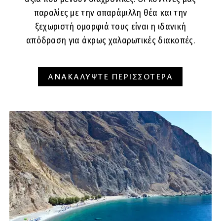
παραλίες με την απαράμιλλη θέα και την
ξεχωριστή ομορφιά τους είναι η ιδανική
απόδραση για άκρως χαλαρωτικές διακοπές.
ΑΝΑΚΑΛΥΨΤΕ ΠΕΡΙΣΣΟΤΕΡΑ