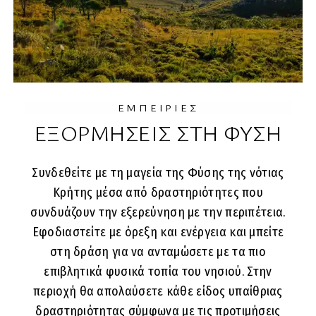
ΕΜΠΕΙΡΙΕΣ
ΕΞΟΡΜΗΣΕΙΣ ΣΤΗ ΦΥΣΗ
Συνδεθείτε με τη μαγεία της Φύσης της νότιας
Κρήτης μέσα από δραστηριότητες που
συνδυάζουν την εξερεύνηση με την περιπέτεια.
Εφοδιαστείτε με όρεξη και ενέργεια και μπείτε
στη δράση για να ανταμώσετε με τα πιο
επιβλητικά φυσικά τοπία του νησιού. Στην
περιοχή θα απολαύσετε κάθε είδος υπαίθριας
δραστηριότητας σύμφωνα με τις προτιμήσεις