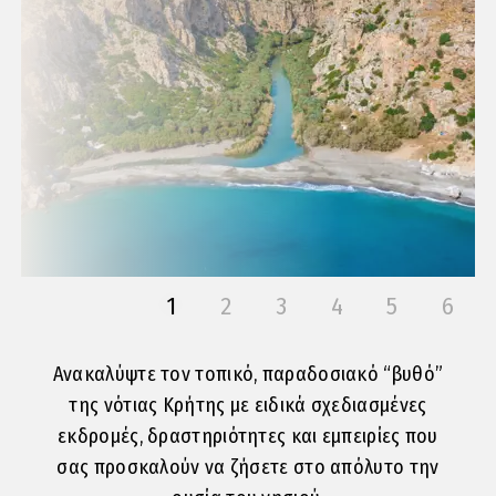
1
2
3
4
5
6
Ανακαλύψτε τον τοπικό, παραδοσιακό “βυθό”
της νότιας Κρήτης με ειδικά σχεδιασμένες
εκδρομές, δραστηριότητες και εμπειρίες που
σας προσκαλούν να ζήσετε στο απόλυτο την