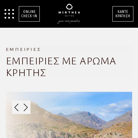
ONLINE
ΚΑΝΤΕ
CHECK-IN
ΚΡΑΤΗΣΗ
ΕΜΠΕΙΡΙΕΣ
ΕΜΠΕΙΡΙΕΣ ΜΕ ΑΡΩΜΑ
ΚΡΗΤΗΣ