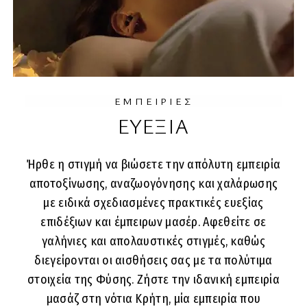
ΕΜΠΕΙΡΙΕΣ
ΕΥΕΞΙΑ
Ήρθε η στιγμή να βιώσετε την απόλυτη εμπειρία
αποτοξίνωσης, αναζωογόνησης και χαλάρωσης
με ειδικά σχεδιασμένες πρακτικές ευεξίας
επιδέξιων και έμπειρων μασέρ. Αφεθείτε σε
γαλήνιες και απολαυστικές στιγμές, καθώς
διεγείρονται οι αισθήσεις σας με τα πολύτιμα
στοιχεία της Φύσης. Ζήστε την ιδανική εμπειρία
μασάζ στη νότια Κρήτη, μία εμπειρία που