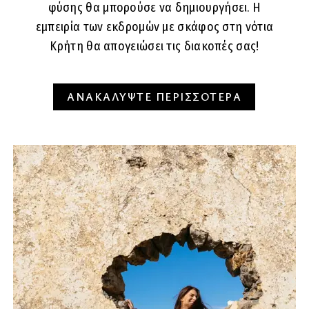
φύσης θα μπορούσε να δημιουργήσει. Η
εμπειρία των εκδρομών με σκάφος στη νότια
Κρήτη θα απογειώσει τις διακοπές σας!
ΑΝΑΚΑΛΥΨΤΕ ΠΕΡΙΣΣΟΤΕΡΑ