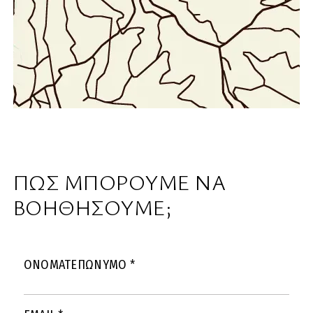
ΠΩΣ ΜΠΟΡΟΥΜΕ ΝΑ
ΒΟΗΘΗΣΟΥΜΕ;
ΟΝΟΜΑΤΕΠΩΝΥΜΟ
*