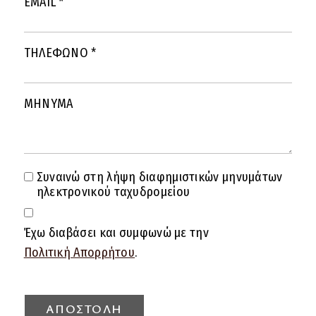
EMAIL
*
ΤΗΛΕΦΩΝΟ
*
ΜΗΝΥΜΑ
Συναινώ στη λήψη διαφημιστικών μηνυμάτων
ηλεκτρονικού ταχυδρομείου
Έχω διαβάσει και συμφωνώ με την
Πολιτική Απορρήτου
.