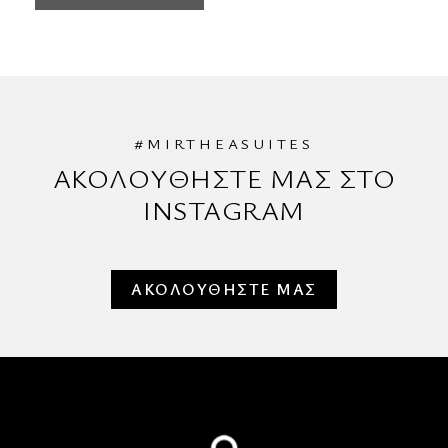
#MIRTHEASUITES
ΑΚΟΛΟΥΘΗΣΤΕ ΜΑΣ ΣΤΟ
INSTAGRAM
ΑΚΟΛΟΥΘΗΣΤΕ ΜΑΣ