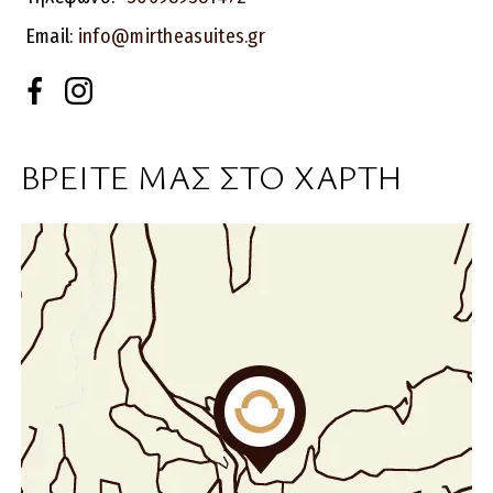
Email:
info@mirtheasuites.gr
ΒΡΕΙΤΕ ΜΑΣ ΣΤΟ ΧΑΡΤΗ