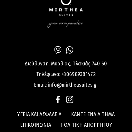
Διεύθυνση:
Μύρθιος, Πλακιάς 740 60
Τηλέφωνο:
+306989381472
Email:
info@mirtheasuites.gr
ΥΓΕΙΑ ΚΑΙ ΑΣΦΑΛΕΙΑ
ΚΑΝΤΕ ΕΝΑ ΑΙΤΗΜΑ
ΕΠΙΚΟΙΝΩΝΙΑ
ΠΟΛΙΤΙΚΗ ΑΠΟΡΡΗΤΟΥ