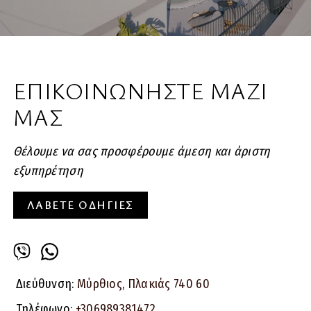
ΕΠΙΚΟΙΝΩΝΗΣΤΕ ΜΑΖΙ
ΜΑΣ
Θέλουμε να σας προσφέρουμε άμεση και άριστη
εξυπηρέτηση
ΛΑΒΕΤΕ ΟΔΗΓΙΕΣ
Διεύθυνση:
Μύρθιος, Πλακιάς 740 60
Τηλέφωνο:
+306989381472