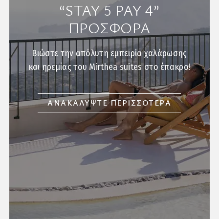
“STAY 5 PAY 4”
ΠΡΟΣΦΟΡΑ
Βιώστε την απόλυτη εμπειρία χαλάρωσης
και ηρεμίας του Mirthea suites στο έπακρο!
ΑΝΑΚΑΛΥΨΤΕ ΠΕΡΙΣΣΟΤΕΡΑ