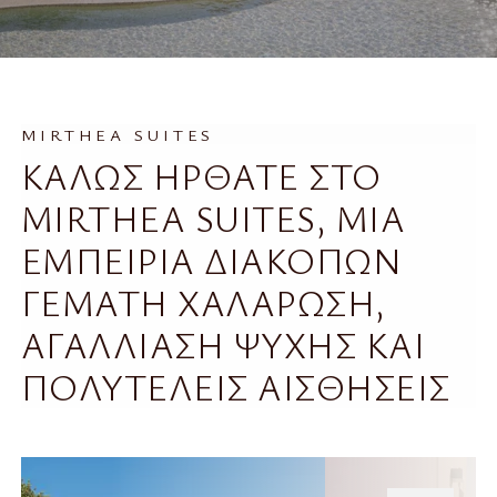
MIRTHEA SUITES
ΚΑΛΩΣ ΗΡΘΑΤΕ ΣΤΟ
MIRTHEA SUITES, ΜΙΑ
ΕΜΠΕΙΡΙΑ ΔΙΑΚΟΠΩΝ
ΓΕΜΑΤΗ ΧΑΛΑΡΩΣΗ,
ΑΓΑΛΛΙΑΣΗ ΨΥΧΗΣ ΚΑΙ
ΠΟΛΥΤΕΛΕΙΣ ΑΙΣΘΗΣΕΙΣ