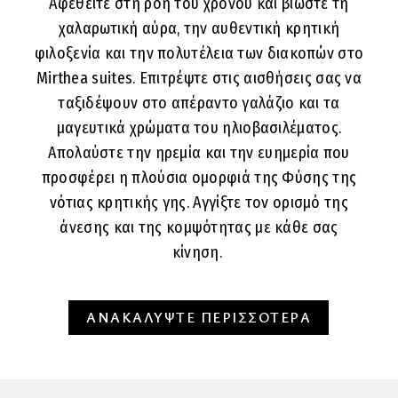
Αφεθείτε στη ροή του χρόνου και βιώστε τη
χαλαρωτική αύρα, την αυθεντική κρητική
φιλοξενία και την πολυτέλεια των διακοπών στο
Mirthea suites. Επιτρέψτε στις αισθήσεις σας να
ταξιδέψουν στο απέραντο γαλάζιο και τα
μαγευτικά χρώματα του ηλιοβασιλέματος.
Απολαύστε την ηρεμία και την ευημερία που
προσφέρει η πλούσια ομορφιά της Φύσης της
νότιας κρητικής γης. Αγγίξτε τον ορισμό της
άνεσης και της κομψότητας με κάθε σας
κίνηση.
ΑΝΑΚΑΛΥΨΤΕ ΠΕΡΙΣΣΟΤΕΡΑ