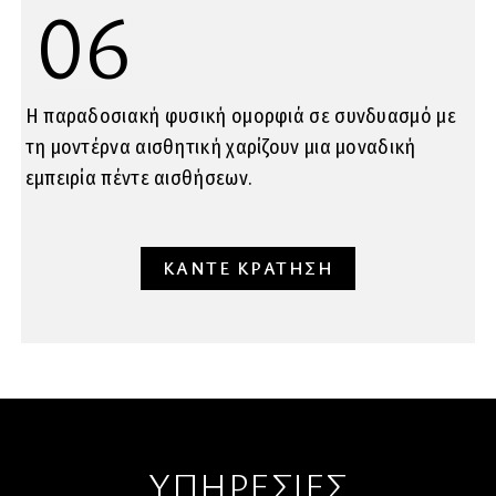
06
Η παραδοσιακή φυσική ομορφιά σε συνδυασμό με
τη μοντέρνα αισθητική χαρίζουν μια μοναδική
εμπειρία πέντε αισθήσεων.
ΚΑΝΤΕ ΚΡΑΤΗΣΗ
ΥΠΗΡΕΣΙΕΣ