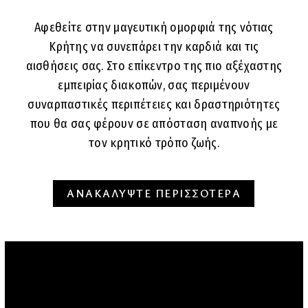
Αφεθείτε στην μαγευτική ομορφιά της νότιας
Κρήτης να συνεπάρει την καρδιά και τις
αισθήσεις σας. Στο επίκεντρο της πιο αξέχαστης
εμπειρίας διακοπών, σας περιμένουν
συναρπαστικές περιπέτειες και δραστηριότητες
που θα σας φέρουν σε απόσταση αναπνοής με
τον κρητικό τρόπο ζωής.
ΑΝΑΚΑΛΥΨΤΕ ΠΕΡΙΣΣΟΤΕΡΑ