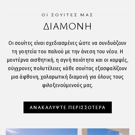
ΟΙ ΣΟΥΙΤΕΣ ΜΑΣ
ΔΙΑΜΟΝΗ
Οι σουίτες είναι σχεδιασμένες ώστε να συνδυάζουν
τη γοητεία του παλιού με την άνεση του νέου. Η
μοντέρνα αισθητική, η αγνή ποιότητα και οι κομψές,
σύγχρονες πολυτέλειες κάθε σουίτας εξασφαλίζουν
μια άφθονη, χαλαρωτική διαμονή για όλους τους
φιλοξενούμενούς μας.
ΑΝΑΚΑΛΥΨΤΕ ΠΕΡΙΣΣΟΤΕΡΑ