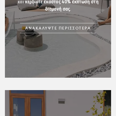
και
κερδίστε έκαστος 40% έκπτωση στη
διαμονή σας
.
ΑΝΑΚΑΛΥΨΤΕ ΠΕΡΙΣΣΟΤΕΡΑ