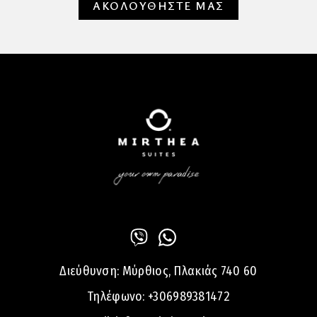
ΑΚΟΛΟΥΘΗΣΤΕ ΜΑΣ
Διεύθυνση:
Μύρθιος, Πλακιάς 740 60
Τηλέφωνο:
+306989381472