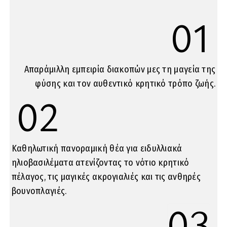
01
Απαράμιλλη εμπειρία διακοπών μες τη μαγεία της
φύσης και τον αυθεντικό κρητικό τρόπο ζωής.
02
Καθηλωτική πανοραμική θέα για ειδυλλιακά
ηλιοβασιλέματα ατενίζοντας το νότιο κρητικό
πέλαγος, τις μαγικές ακρογιαλιές και τις ανθηρές
βουνοπλαγιές.
03