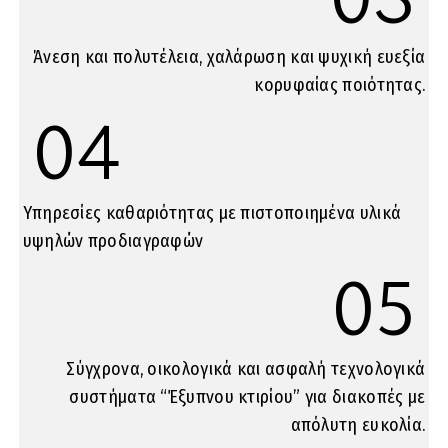
Άνεση και πολυτέλεια, χαλάρωση και ψυχική ευεξία
κορυφαίας ποιότητας.
04
Υπηρεσίες καθαριότητας με πιστοποιημένα υλικά
υψηλών προδιαγραφών
05
Σύγχρονα, οικολογικά και ασφαλή τεχνολογικά
συστήματα “Έξυπνου κτιρίου” για διακοπές με
απόλυτη ευκολία.