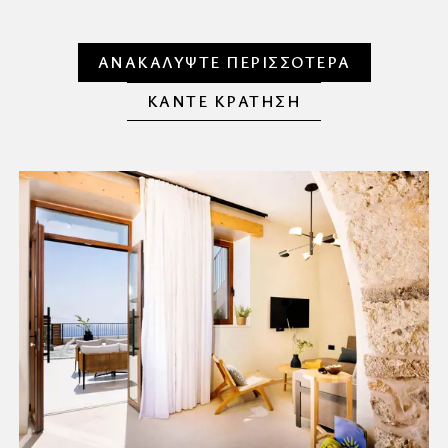
ΑΝΑΚΑΛΥΨΤΕ ΠΕΡΙΣΣΟΤΕΡΑ
ΚΑΝΤΕ ΚΡΑΤΗΣΗ