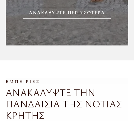
ΑΝΑΚΑΛΥΨΤΕ ΠΕΡΙΣΣΟΤΕΡΑ
ΕΜΠΕΙΡΙΕΣ
ΑΝΑΚΑΛΥΨΤΕ ΤΗΝ
ΠΑΝΔΑΙΣΙΑ ΤΗΣ ΝΟΤΙΑΣ
ΚΡΗΤΗΣ