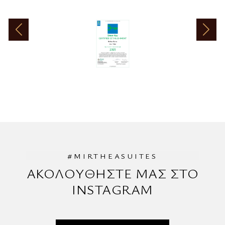
#MIRTHEASUITES
ΑΚΟΛΟΥΘΗΣΤΕ ΜΑΣ ΣΤΟ
INSTAGRAM