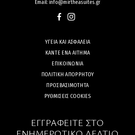
Email:
info@mirtheasuites.gr
ΥΓΕΙΑ ΚΑΙ ΑΣΦΑΛΕΙΑ
ΚΑΝΤΕ ΕΝΑ ΑΙΤΗΜΑ
ΕΠΙΚΟΙΝΩΝΙΑ
ΠΟΛΙΤΙΚΗ ΑΠΟΡΡΗΤΟΥ
ΠΡΟΣΒΑΣΙΜΌΤΗΤΑ
ΡΥΘΜΙΣΕΙΣ COOKIES
ΕΓΓΡΑΦΕΙΤΕ ΣΤΟ
ΕΝΗΜΕΡΩΤΙΚΟ ΔΕΛΤΙΟ