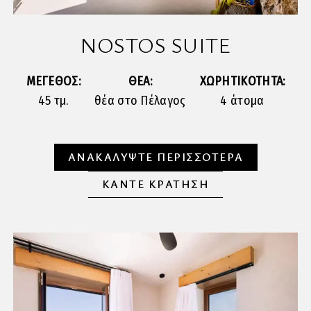
NOSTOS SUITE
ΜΕΓΕΘΟΣ:
ΘΕΑ:
ΧΩΡΗΤΙΚΟΤΗΤΑ:
45 τμ.
θέα στο Πέλαγος
4 άτομα
ΑΝΑΚΑΛΥΨΤΕ ΠΕΡΙΣΣΟΤΕΡΑ
ΚΑΝΤΕ ΚΡΑΤΗΣΗ