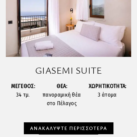
GIASEMI SUITE
ΜΕΓΕΘΟΣ:
ΘΕΑ:
ΧΩΡΗΤΙΚΟΤΗΤΑ:
34 τμ.
πανοραμική θέα
3 άτομα
στο Πέλαγος
ΑΝΑΚΑΛΥΨΤΕ ΠΕΡΙΣΣΟΤΕΡΑ