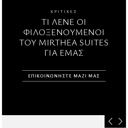
ΚΡΙΤΙΚΕΣ
ΤΙ ΛΕΝΕ ΟΙ
ΦΙΛΟΞΕΝΟΥΜΕΝΟΙ
TOY MIRTHEA SUITES
ΓΙΑ ΕΜΑΣ
ΕΠΙΚΟΙΝΩΝΗΣΤΕ ΜΑΖΙ ΜΑΣ