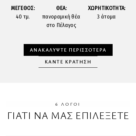
ΜΕΓΕΘΟΣ:
ΘΕΑ:
ΧΩΡΗΤΙΚΟΤΗΤΑ:
40 τμ.
πανοραμική θέα
3 άτομα
στο Πέλαγος
ΑΝΑΚΑΛΥΨΤΕ ΠΕΡΙΣΣΟΤΕΡΑ
ΚΑΝΤΕ ΚΡΑΤΗΣΗ
6 ΛΌΓΟΙ
ΓΙΑΤΙ ΝΑ ΜΑΣ ΕΠΙΛΕΞΕΤΕ