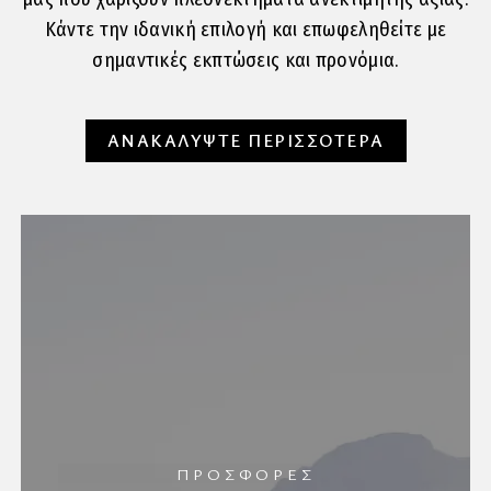
Κάντε την ιδανική επιλογή και επωφεληθείτε με
σημαντικές εκπτώσεις και προνόμια.
ΑΝΑΚΑΛΥΨΤΕ ΠΕΡΙΣΣΟΤΕΡΑ
ΠΡΟΣΦΟΡΕΣ