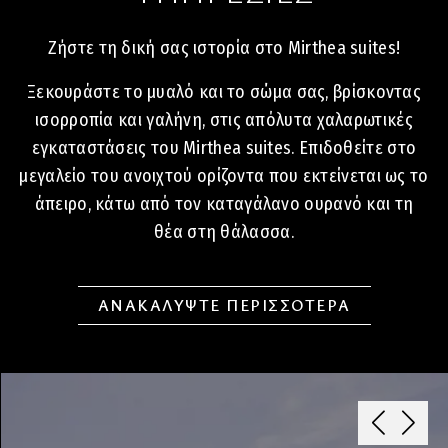
Ζήστε τη δική σας ιστορία στο Mirthea suites!
Ξεκουράστε το μυαλό και το σώμα σας, βρίσκοντας
ισορροπία και γαλήνη, στις απόλυτα χαλαρωτικές
εγκαταστάσεις του Mirthea suites. Επιδοθείτε στο
μεγαλείο του ανοιχτού ορίζοντα που εκτείνεται ως το
άπειρο, κάτω από τον καταγάλανο ουρανό και τη
θέα στη θάλασσα.
ΑΝΑΚΑΛΥΨΤΕ ΠΕΡΙΣΣΟΤΕΡΑ