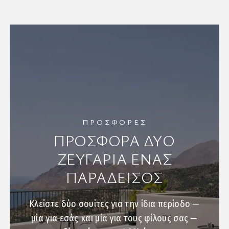
ΠΡΟΣΦΟΡΕΣ
ΠΡΟΣΦΟΡΑ ΔΥΟ
ΖΕΥΓΑΡΙΑ ΕΝΑΣ
ΠΑΡΑΔΕΙΣΟΣ
Κλείστε δύο σουίτες για την ίδια περίοδο —
μία για εσάς και μία για τους φίλους σας —