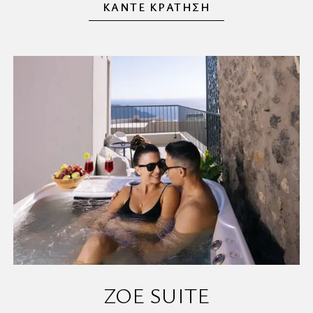
ΚΑΝΤΕ ΚΡΑΤΗΣΗ
ZOE SUITE