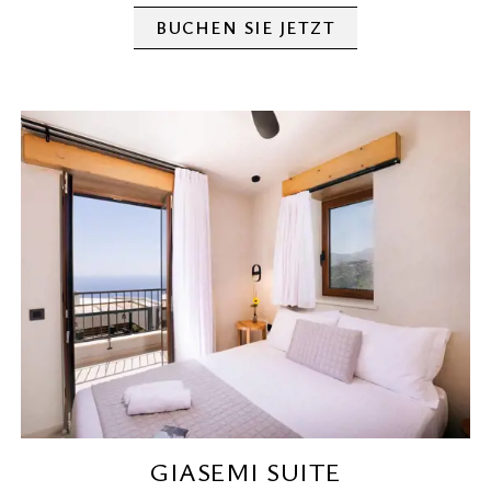
BUCHEN SIE JETZT
GIASEMI SUITE