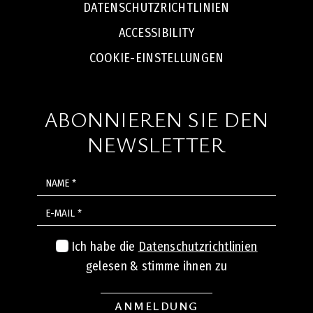
DATENSCHUTZRICHTLINIEN
ACCESSIBILITY
COOKIE-EINSTELLUNGEN
ABONNIEREN SIE DEN
NEWSLETTER
NAME
E-MAIL
Ich habe die
Datenschutzrichtlinien
gelesen & stimme ihnen zu
ANMELDUNG