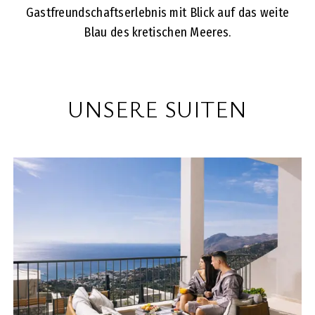
Gastfreundschaftserlebnis mit Blick auf das weite
Blau des kretischen Meeres.
UNSERE SUITEN