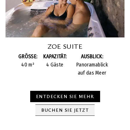
ZOE SUITE
GRÖSSE:
KAPAZITÄT:
AUSBLICK:
40 m²
4 Gäste
Panoramablick
auf das Meer
ENTDECKEN SIE MEHR
BUCHEN SIE JETZT