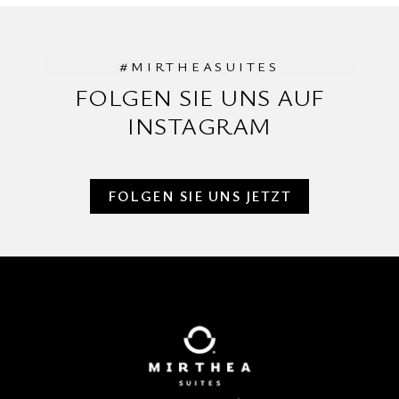
#MIRTHEASUITES
FOLGEN SIE UNS AUF
INSTAGRAM
FOLGEN SIE UNS JETZT