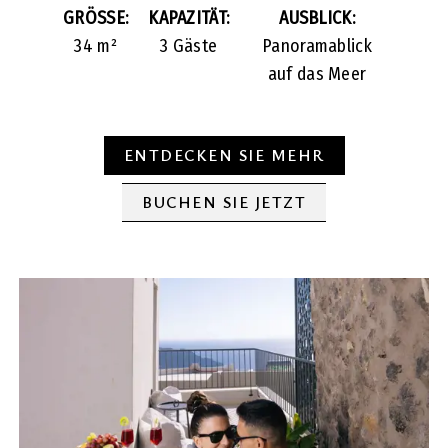
GRÖSSE:
KAPAZITÄT:
AUSBLICK:
34 m²
3 Gäste
Panoramablick
auf das Meer
ENTDECKEN SIE MEHR
BUCHEN SIE JETZT