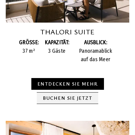
THALORI SUITE
GRÖSSE:
KAPAZITÄT:
AUSBLICK:
37 m²
3 Gäste
Panoramablick
auf das Meer
ENTDECKEN SIE MEHR
BUCHEN SIE JETZT