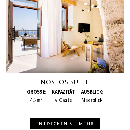
NOSTOS SUITE
GRÖSSE:
KAPAZITÄT:
AUSBLICK:
45 m²
4 Gäste
Meerblick
ENTDECKEN SIE MEHR